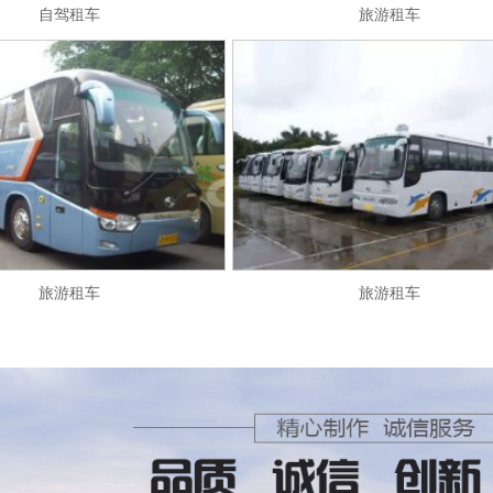
自驾租车
旅游租车
旅游租车
旅游租车