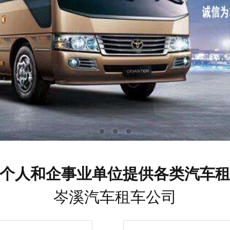
个人和企事业单位提供各类汽车
岑溪汽车租车公司