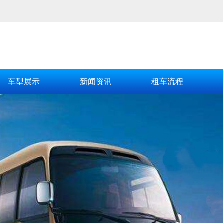
车型展示
新闻资讯
租车流程