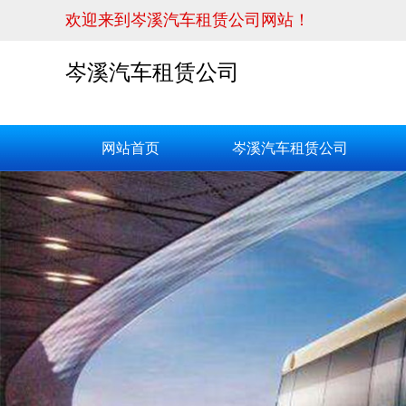
欢迎来到岑溪汽车租赁公司网站！
岑溪汽车租赁公司
网站首页
岑溪汽车租赁公司