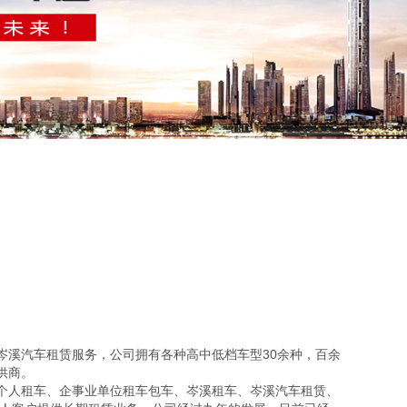
岑溪汽车租赁服务，公司拥有各种高中低档车型30余种，百余
供商。
人租车、企事业单位租车包车、岑溪租车、岑溪汽车租赁、